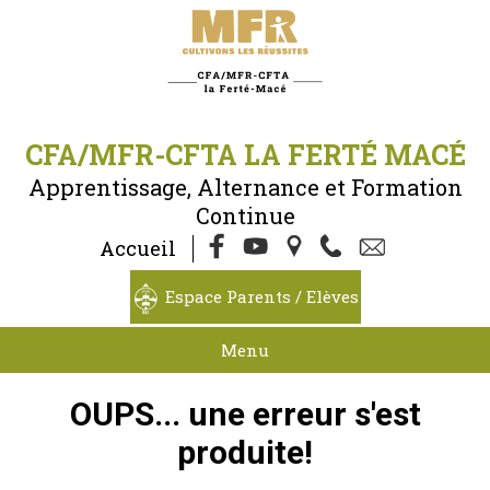
CFA/MFR-CFTA LA FERTÉ MACÉ
Apprentissage, Alternance et Formation
Continue
Accueil
Espace Parents / Elèves
Menu
OUPS... une erreur s'est
produite!