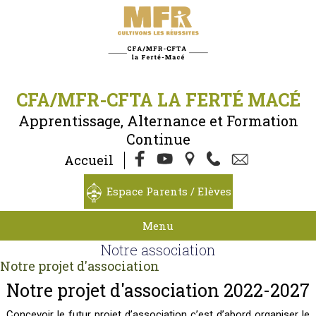
CFA/MFR-CFTA LA FERTÉ MACÉ
Apprentissage, Alternance et Formation
Continue
Accueil
Espace Parents / Elèves
Menu
Notre association
Notre projet d'association
Notre projet d'association 2022-2027
Concevoir le futur projet d’association c’est d’abord organiser le